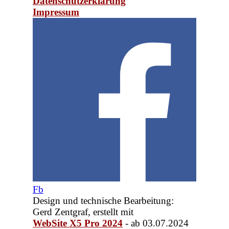
Datenschutzerklärung
Impressum
Zurück zum Seiteninhalt
Fb
Design und technische Bearbeitung:
Gerd Zentgraf, erstellt mit
WebSite X5 Pro 2024
- ab 03.07.
2024