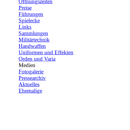
Öffnungszeiten
Preise
Führungen
Spielecke
Links
Sammlungen
▼
Militärtechnik
Handwaffen
Uniformen und Effekten
Orden und Varia
Medien
▼
Fotogalerie
Pressearchiv
Aktuelles
Ehemalige