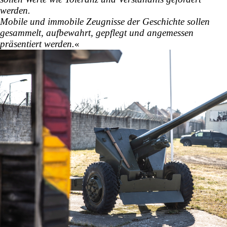
werden.
Mobile und immobile Zeugnisse der Geschichte sollen
gesammelt, aufbewahrt, gepflegt und
angemessen
präsentiert werden.
«