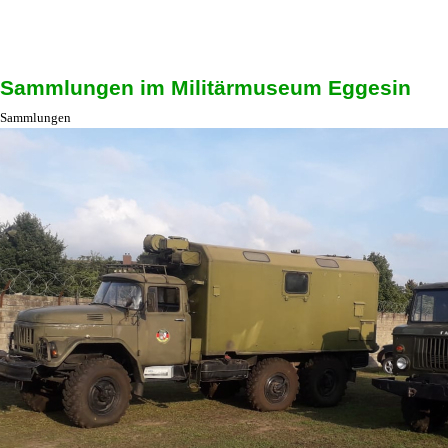
Sammlungen im Militärmuseum Eggesin
Sammlungen