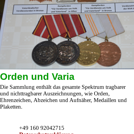
Orden und Varia
Die Sammlung enthält das gesamte Spektrum tragbarer
und nichttragbarer Auszeichnungen, wie Orden,
Ehrenzeichen, Abzeichen und Aufnäher, Medaillen und
Plaketten.
+49 160 92042715