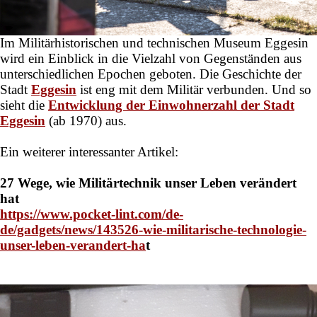
Im Militärhistorischen und technischen Museum Eggesin
wird ein Einblick in die Vielzahl von Gegenständen aus
unterschiedlichen Epochen geboten. Die Geschichte der
Stadt
Eggesin
ist eng mit dem Militär verbunden. Und so
sieht die
Entwicklung der Einwohnerzahl der Stadt
Eggesin
(ab 1970) aus.
Ein weiterer interessanter Artikel:
27 Wege, wie Militärtechnik unser Leben verändert
hat
https://www.pocket-lint.com/de-
de/gadgets/news/143526-wie-militarische-technologie-
unser-leben-verandert-ha
t