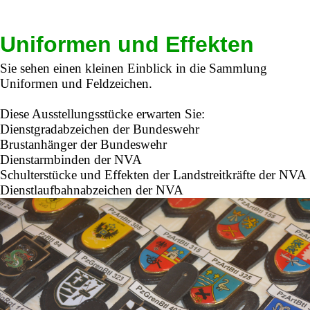
Uniformen und Effekten
Sie sehen einen kleinen Einblick in die Sammlung
Uniformen und Feldzeichen.
Diese Ausstellungsstücke erwarten Sie:
Dienstgradabzeichen der Bundeswehr
Brustanhänger der Bundeswehr
Dienstarmbinden der NVA
Schulterstücke und Effekten der Landstreitkräfte der NVA
Dienstlaufbahnabzeichen der NVA