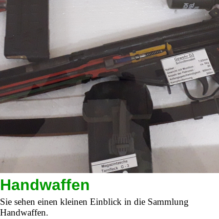
Handwaffen
Sie sehen einen kleinen Einblick in die Sammlung
Handwaffen.