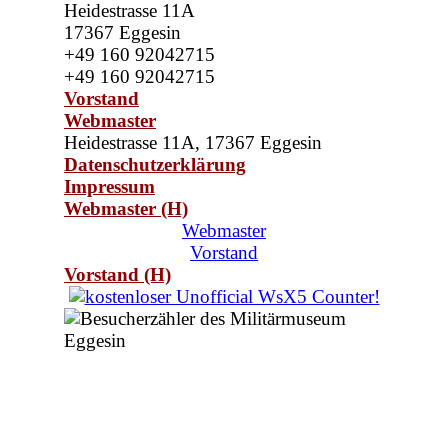
Heidestrasse 11A
17367 Eggesin
+49
160 92042715
+49
160 92042715
Vorstand
Webmaster
Heidestrasse 11A,
17367 Eggesin
Datenschutzerklärung
Impressum
Webmaster (H)
Webmaster
Vorstand
Vorstand (H)