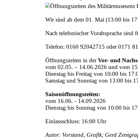
Wir sind ab dem 01. Mai (13:00 bis 17
Nach telefonischer Vorabsprache sind
Telefon: 0160 92042715 oder 0171 8
Öffnungszeiten in der
Vor- und Nachs
vom 02.05. – 14.06.2026 und vom 15
Dienstag bis Freitag von 10:00 bis 17
Samstag und Sonntag von 13:00 bis 1
Saisonöffnungszeiten:
vom 16.06. - 14.09.2026
Dienstag bis Sonntag von 10:00 bis 1
Einlassschluss: 16:00 Uhr
Autor: Vorstand, Grafik; Gerd Zentgra