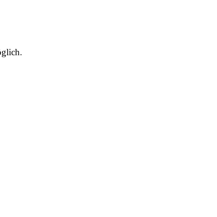
glich.