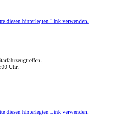
ärfahrzeugtreffen.
7:00 Uhr.